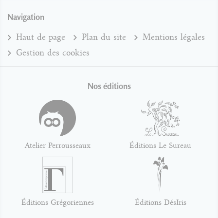
Navigation
Haut de page
Plan du site
Mentions légales
Gestion des cookies
Nos éditions
Atelier Perrousseaux
Éditions Le Sureau
Éditions Grégoriennes
Éditions DésIris