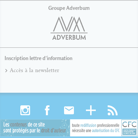
Groupe Adverbum
Inscription lettre d'information
Accès à la newsletter