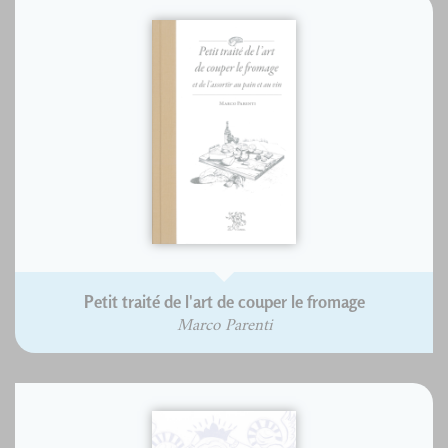
Petit traité de l'art de couper le fromage
Marco Parenti