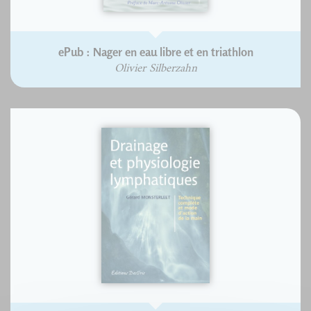
ePub : Nager en eau libre et en triathlon
Olivier Silberzahn