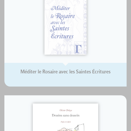
Méditer le Rosaire avec les Saintes Écritures