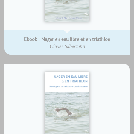
Ebook : Nager en eau libre et en triathlon
Olivier Silberzahn