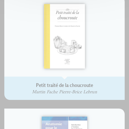
Petit traité de la choucroute
Martin Fache Pierre-Brice Lebrun