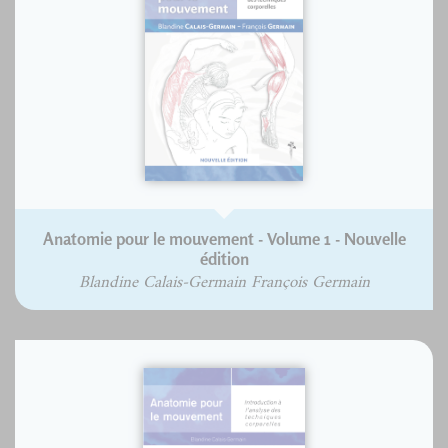
Anatomie pour le mouvement - Volume 1 - Nouvelle
édition
Blandine Calais-Germain François Germain