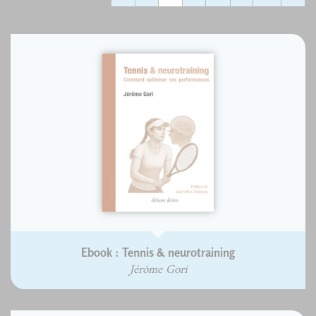
Ebook : Tennis & neurotraining
Jérôme Gori