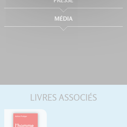
PRESSE
MÉDIA
LIVRES ASSOCIÉS