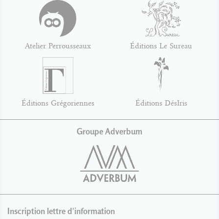
Atelier Perrousseaux
Éditions Le Sureau
Éditions Grégoriennes
Éditions DésIris
Groupe Adverbum
Inscription lettre d'information