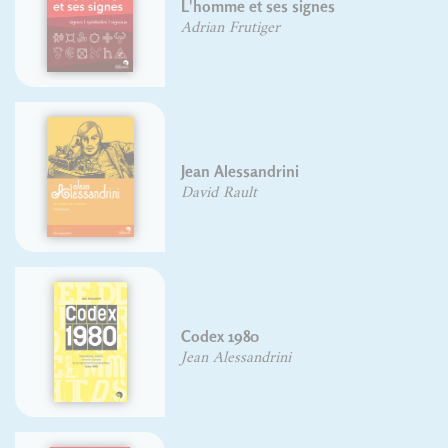
L'homme et ses signes
Adrian Frutiger
Jean Alessandrini
David Rault
Codex 1980
Jean Alessandrini