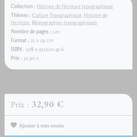
Collection :
Histoire de l'écriture typographique
Thèmes :
Culture Typographique
,
Histoire de
l'écriture
,
Monographies typographiques
Nombre de pages :
120
Format :
21 x 29 cm
ISBN
: 978-2-911220-45-6
Prix
: 32,90 €
32,90 €
Prix :
Ajouter à mes envies