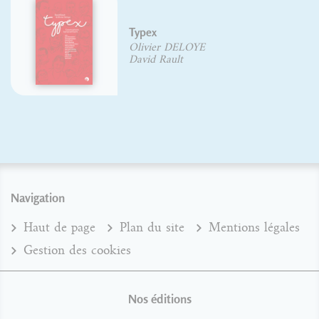
Typex
Olivier DELOYE
David Rault
Navigation
Haut de page
Plan du site
Mentions légales
Gestion des cookies
Nos éditions