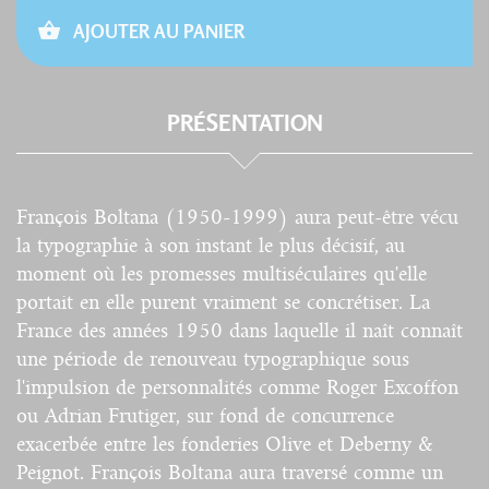
AJOUTER AU PANIER
PRÉSENTATION
François Boltana (1950-1999) aura peut-être vécu
la typographie à son instant le plus décisif, au
moment où les promesses multiséculaires qu'elle
portait en elle purent vraiment se concrétiser. La
France des années 1950 dans laquelle il naît connaît
une période de renouveau typographique sous
l'impulsion de personnalités comme Roger Excoffon
ou Adrian Frutiger, sur fond de concurrence
exacerbée entre les fonderies Olive et Deberny &
Peignot. François Boltana aura traversé comme un