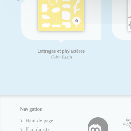
Lettrages et phylactères
Gaby Bazin
Navigation
Haut de page
Plan du site