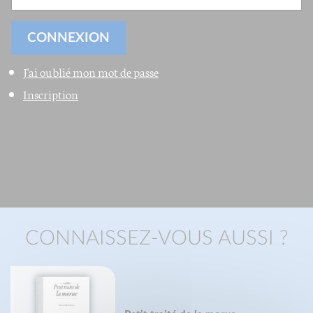
J'ai oublié mon mot de passe
Inscription
CONNAISSEZ-VOUS AUSSI ?