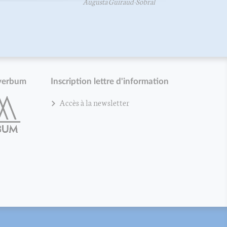
Augusta Guiraud-Sobral
verbum
Inscription lettre d'information
Accès à la newsletter