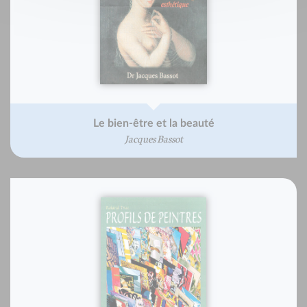
Le bien-être et la beauté
Jacques Bassot