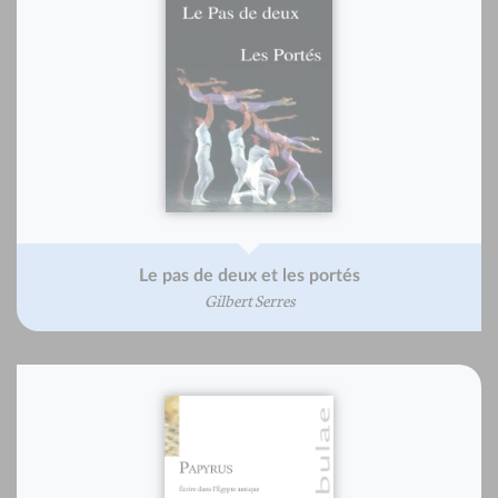
Le pas de deux et les portés
Gilbert Serres