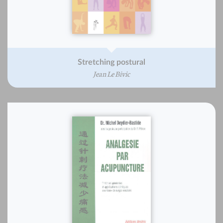
Stretching postural
Jean Le Bivic