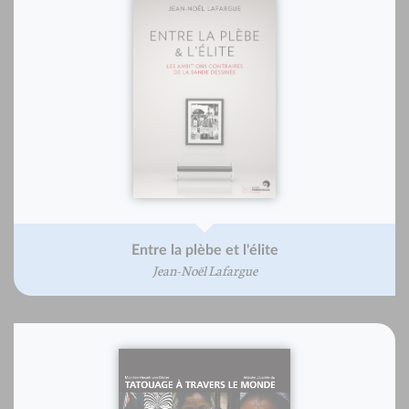
Entre la plèbe et l'élite
Jean-Noël Lafargue