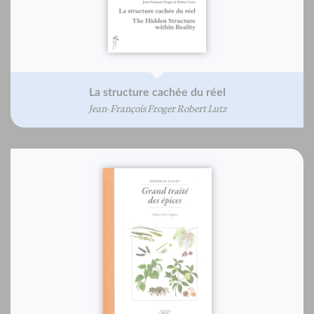
La structure cachée du réel
Jean-François Froger Robert Lutz