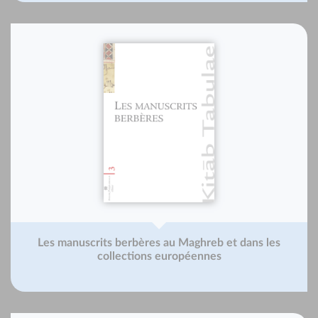
Les manuscrits berbères au Maghreb et dans les
collections européennes