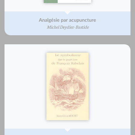
Analgésie par acupuncture
Michel Deydier-Bastide