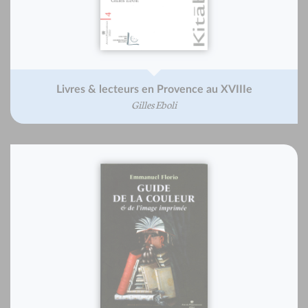
Livres & lecteurs en Provence au XVIIIe
Gilles Eboli