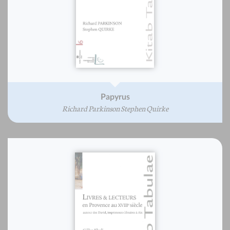
Papyrus
Richard Parkinson Stephen Quirke