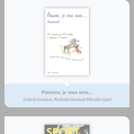
Poissons, je vous aime...
Valérie Gaudant, Nathalie Gaudant Mireille Gayet