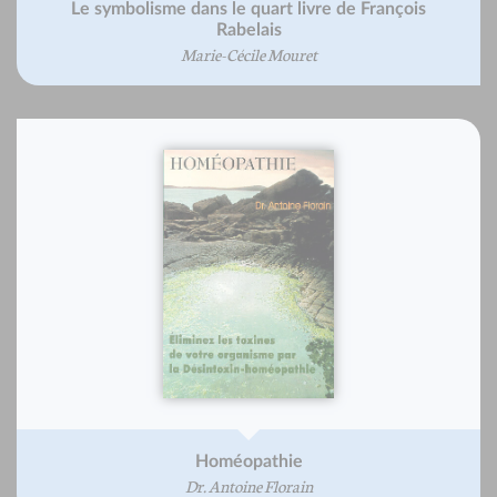
Le symbolisme dans le quart livre de François
Rabelais
Marie-Cécile Mouret
Homéopathie
Dr. Antoine Florain