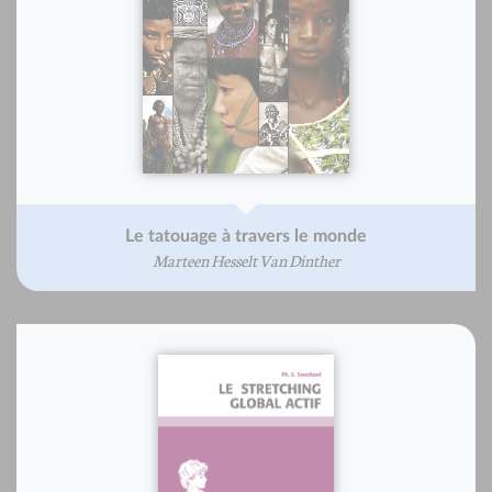
Le tatouage à travers le monde
Marteen Hesselt Van Dinther