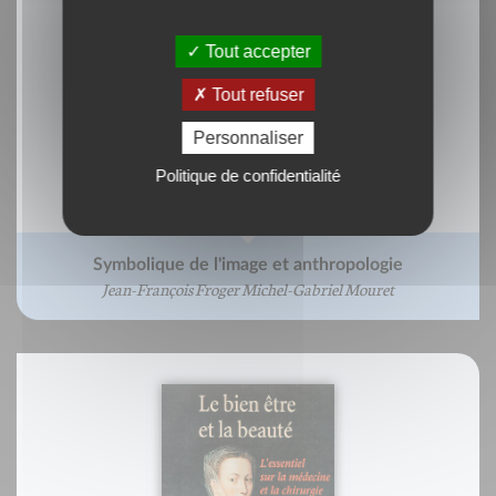
Tout accepter
Tout refuser
Personnaliser
Politique de confidentialité
Symbolique de l'image et anthropologie
Jean-François Froger Michel-Gabriel Mouret