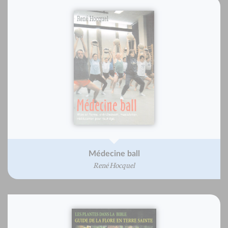
Médecine ball
René Hocquel