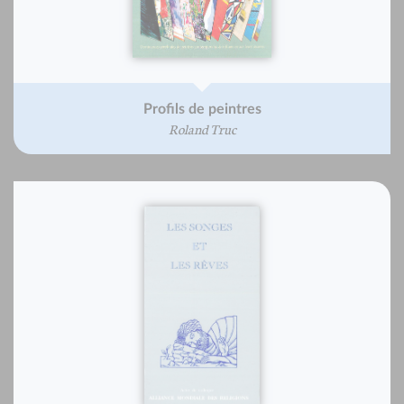
Profils de peintres
Roland Truc