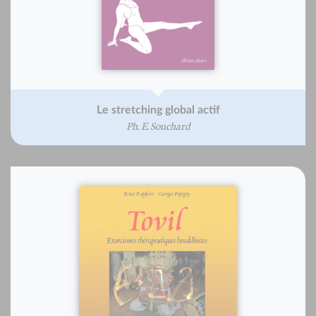
Le stretching global actif
Ph. E. Souchard