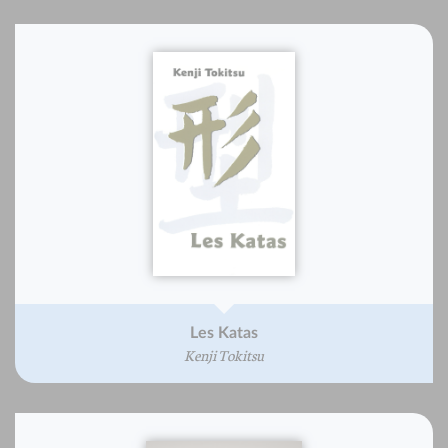
Les Katas
Kenji Tokitsu