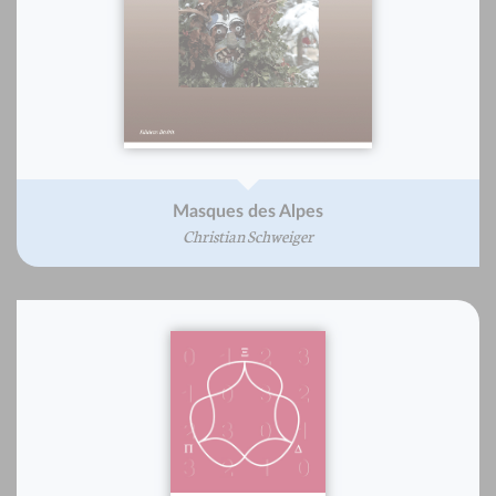
Masques des Alpes
Christian Schweiger