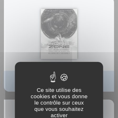
Hors Zone
Ce site utilise des
cookies et vous donne
le contrôle sur ceux
que vous souhaitez
activer