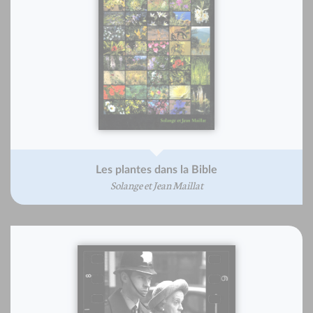
Les plantes dans la Bible
Solange et Jean Maillat