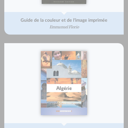
Guide de la couleur et de l'image imprimée
Emmanuel Florio