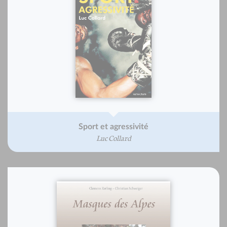
Sport et agressivité
Luc Collard