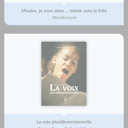
Moules, je vous aime ... même sans la frite
Mireille Gayet
La voix pluridimensionnelle