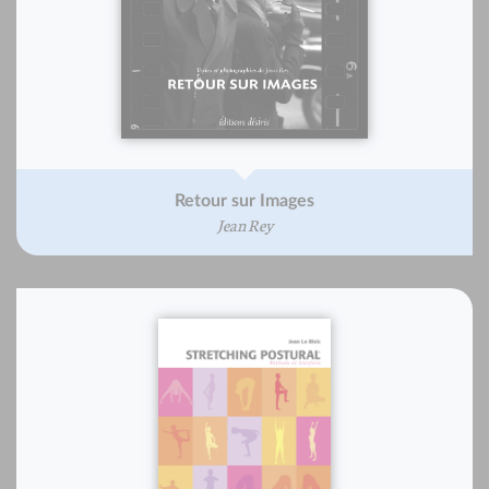
Retour sur Images
Jean Rey