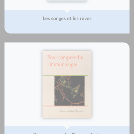
Les songes et les rêves