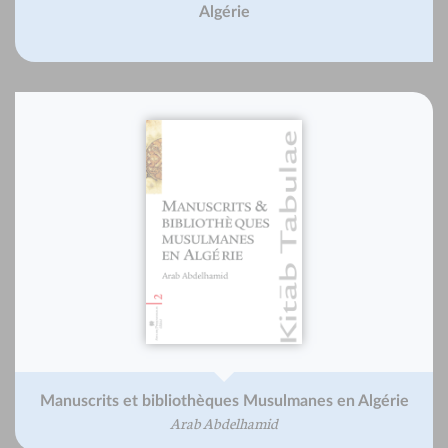
Algérie
Manuscrits et bibliothèques Musulmanes en Algérie
Arab Abdelhamid