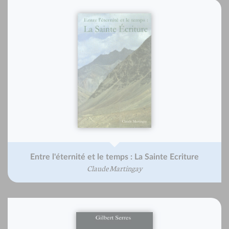
Entre l'éternité et le temps : La Sainte Ecriture
Claude Martingay