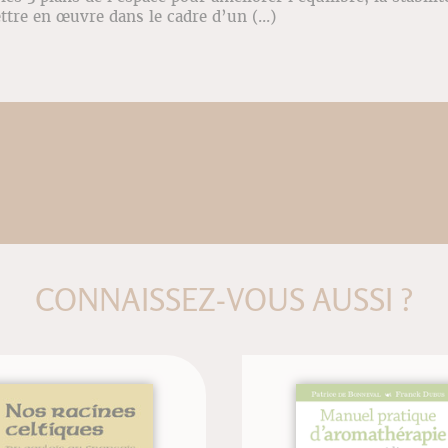
ttre en œuvre dans le cadre d’un (...)
CONNAISSEZ-VOUS AUSSI ?