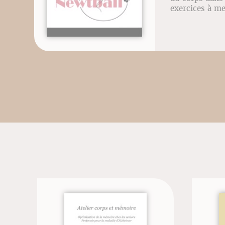
exercices à me