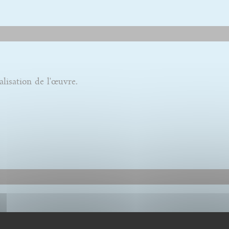
alisation de l'œuvre.
alisation de l'œuvre.