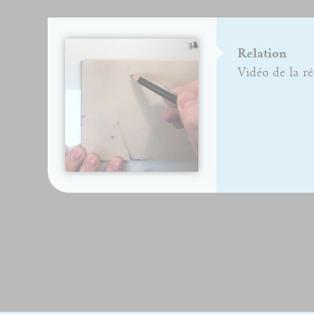
Relation
Vidéo de la ré