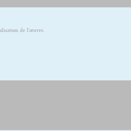
alisation de l'œuvre.