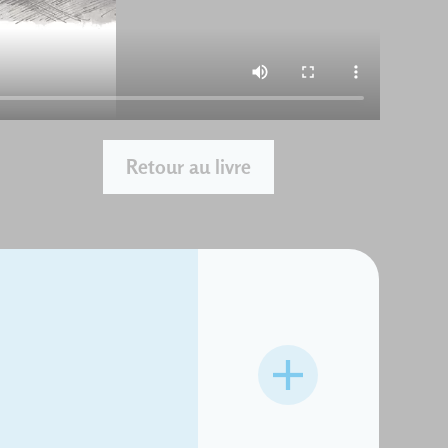
Retour au livre