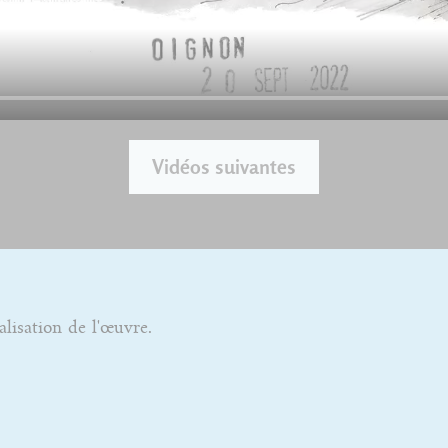
Vidéos suivantes
alisation de l'œuvre.