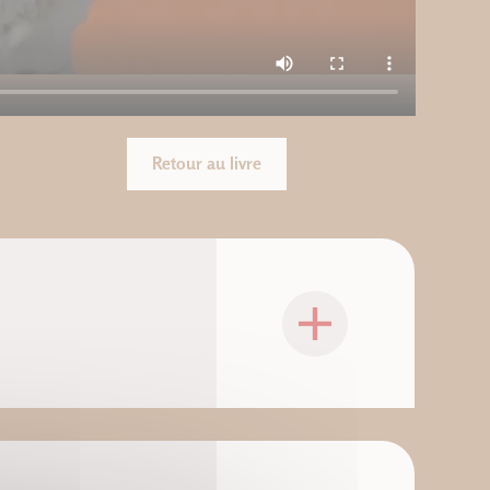
Retour au livre