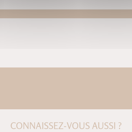
CONNAISSEZ-VOUS AUSSI ?