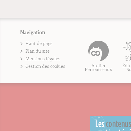
Navigation
Haut de page
Plan du site
Mentions légales
Atelier
Édit
Gestion des cookies
Perrousseaux
S