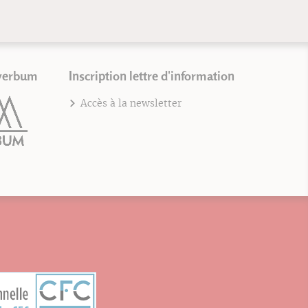
verbum
Inscription lettre d'information
Accès à la newsletter