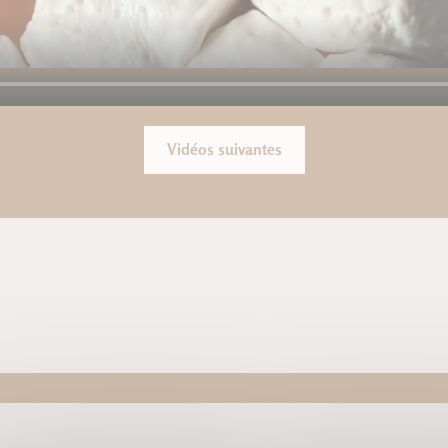
Vidéos suivantes