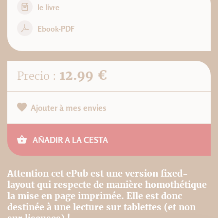
le livre
Ebook-PDF
12.99 €
Precio :
Ajouter à mes envies
AÑADIR A LA CESTA
Attention cet ePub est une version fixed-
layout qui respecte de manière homothétique
la mise en page imprimée. Elle est donc
destinée à une lecture sur tablettes (et non