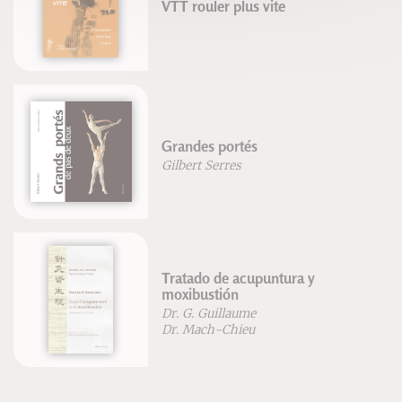
VTT rouler plus vite
Grandes portés
Gilbert Serres
Tratado de acupuntura y
moxibustión
Dr. G. Guillaume
Dr. Mach-Chieu