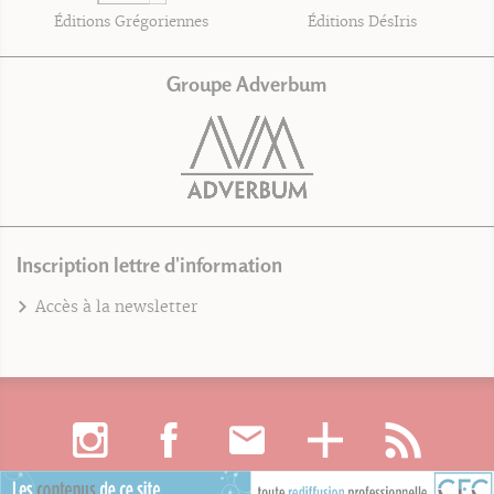
Éditions Grégoriennes
Éditions DésIris
Groupe Adverbum
Inscription lettre d'information
Accès à la newsletter