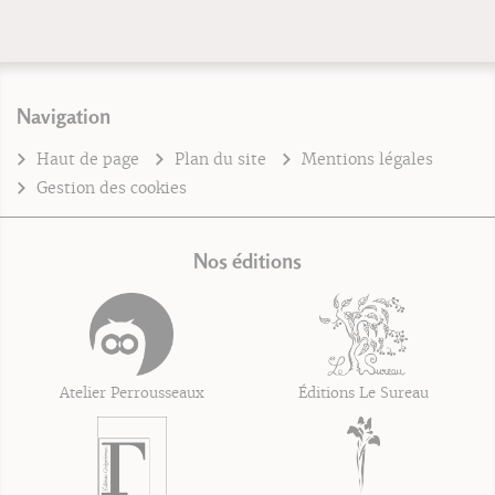
Navigation
Haut de page
Plan du site
Mentions légales
Gestion des cookies
Nos éditions
Atelier Perrousseaux
Éditions Le Sureau