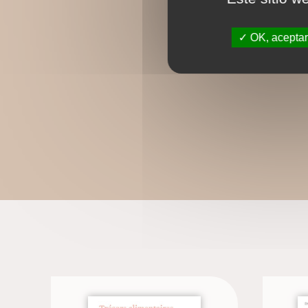
OK, aceptar