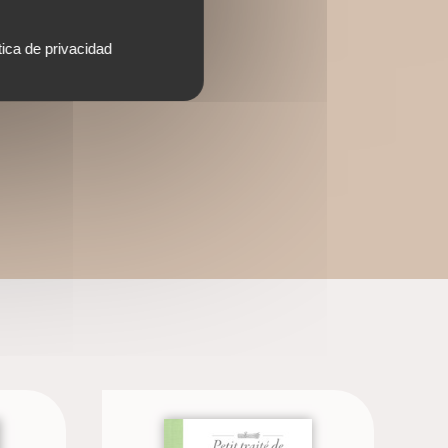
tica de privacidad