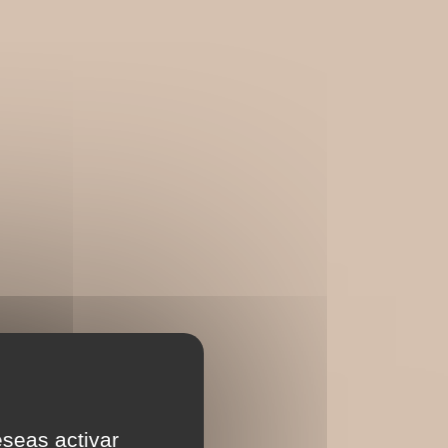
eseas activar