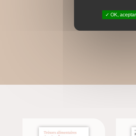
OK, aceptar