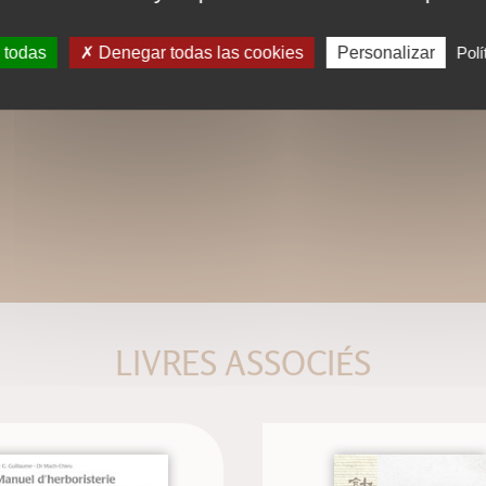
 todas
Denegar todas las cookies
Personalizar
Polí
LIVRES ASSOCIÉS