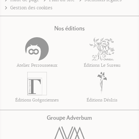
Gestion des cookies
Nos éditions
Atelier Perrousseaux
Éditions Le Sureau
Éditions Grégoriennes
Éditions DésIris
Groupe Adverbum