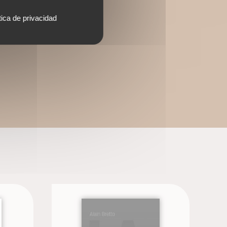
tica de privacidad