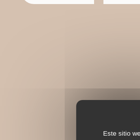
Este sitio w