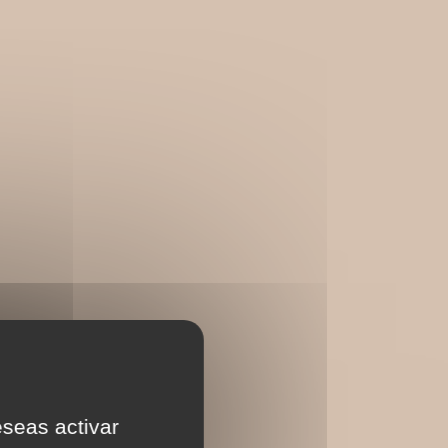
eseas activar