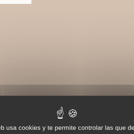
eb usa cookies y te permite controlar las que d