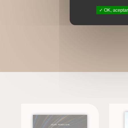
OK, aceptar