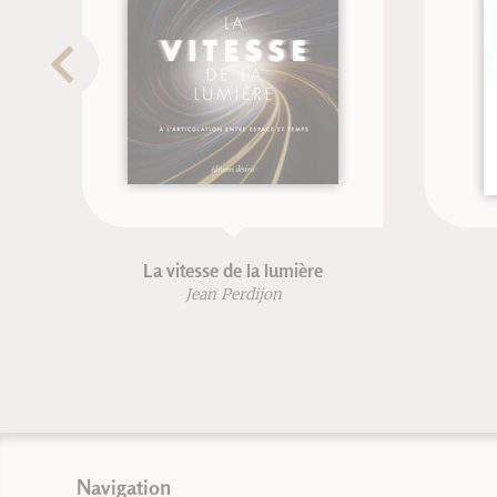
La vitesse de la lumière
Jean Perdijon
Navigation