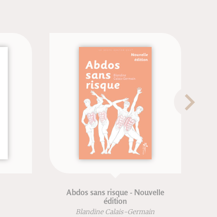
Abdos sans risque - Nouvelle
édition
Blandine Calais-Germain