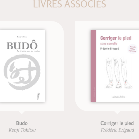
LIVRES ASSOCIÉS
Budo
Corriger le pied
Kenji Tokitsu
Frédéric Brigaud