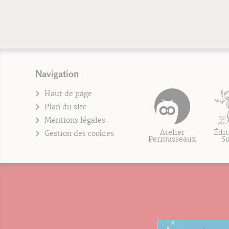
Navigation
Haut de page
Plan du site
Mentions légales
Atelier
Édit
Gestion des cookies
Perrousseaux
S