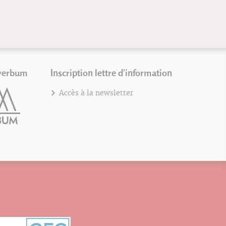
verbum
Inscription lettre d'information
Accès à la newsletter