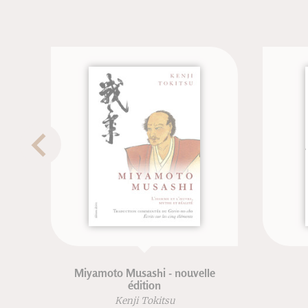
Miyamoto Musashi - nouvelle
édition
Kenji Tokitsu