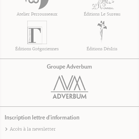
Atelier Perrousseaux
Éditions Le Sureau
Éditions Grégoriennes
Éditions DésIris
Groupe Adverbum
Inscription lettre d'information
Accès à la newsletter