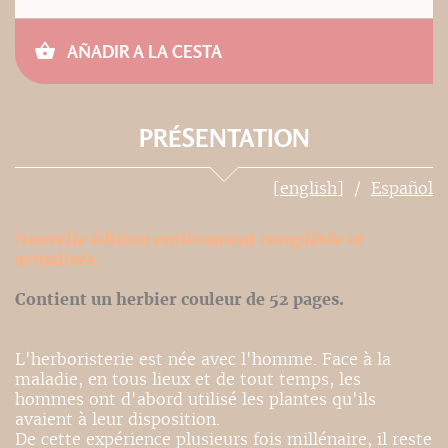
AÑADIR A LA CESTA
PRÉSENTATION
[english]
Español
Nouvelle édition entièrement complétée et
actualisée.
Contient un herbier couleur de 52 pages.
L'herboristerie est née avec l'homme. Face à la
maladie, en tous lieux et de tout temps, les
hommes ont d'abord utilisé les plantes qu'ils
avaient à leur disposition.
De cette expérience plusieurs fois millénaire, il reste