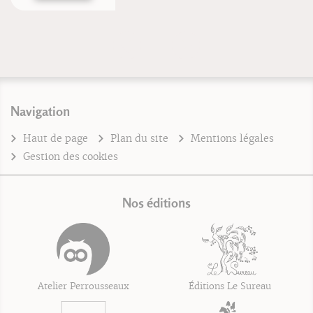
Navigation
Haut de page
Plan du site
Mentions légales
Gestion des cookies
Nos éditions
Atelier Perrousseaux
Éditions Le Sureau