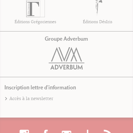
Éditions Grégoriennes
Éditions DésIris
Groupe Adverbum
Inscription lettre d'information
Accès à la newsletter