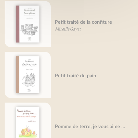
Petit traité de la confiture
Mireille Gayet
Petit traité du pain
Pomme de terre, je vous aime ...