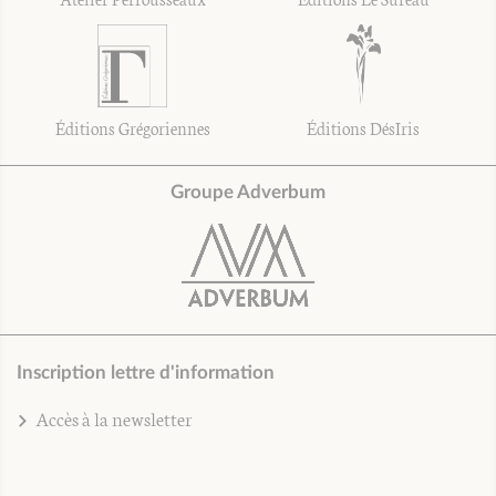
Éditions Grégoriennes
Éditions DésIris
Groupe Adverbum
Inscription lettre d'information
Accès à la newsletter