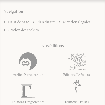
Navigation
Haut de page
Plan du site
Mentions légales
Gestion des cookies
Nos éditions
Atelier Perrousseaux
Éditions Le Sureau
Éditions Grégoriennes
Éditions DésIris