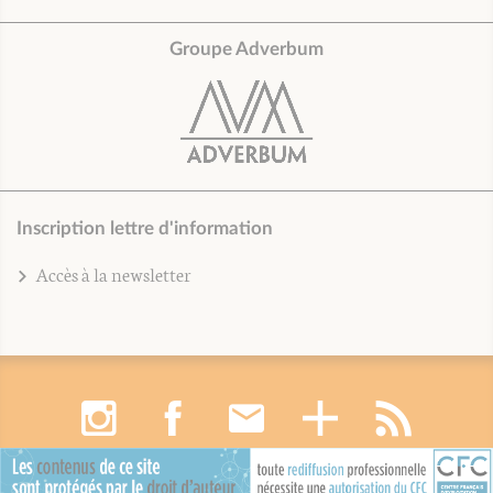
Groupe Adverbum
Inscription lettre d'information
Accès à la newsletter