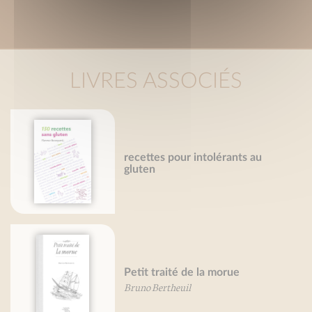
LIVRES ASSOCIÉS
recettes pour intolérants au
gluten
Petit traité de la morue
Bruno Bertheuil