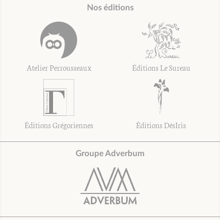
Nos éditions
Atelier Perrousseaux
Éditions Le Sureau
Éditions Grégoriennes
Éditions DésIris
Groupe Adverbum