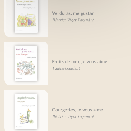
Verduras: me gustan
Béatrice Vigot-Lagandré
Fruits de mer, je vous aime
Valérie Gaudant
Courgettes, je vous aime
Béatrice Vigot-Lagandré