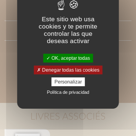
SOMMAIRE
Este sitio web usa
cookies y te permite
PRESSE
controlar las que
deseas activar
OK, aceptar todas
Denegar todas las cookies
Personalizar
Política de privacidad
LIVRES ASSOCIÉS