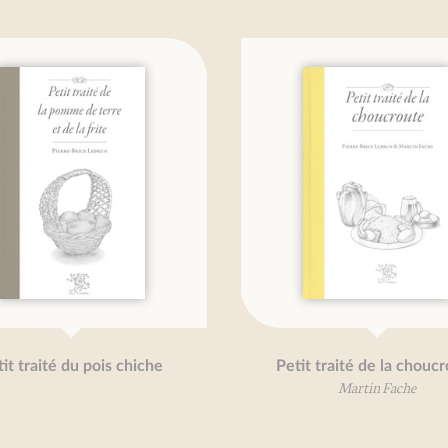
t traité du pois chiche
Petit traité de la choucr
Martin Fache