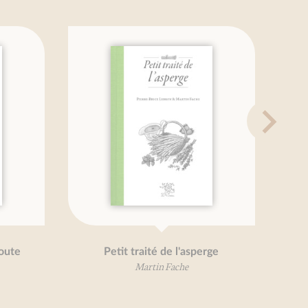
oute
Petit traité de l'asperge
Martin Fache