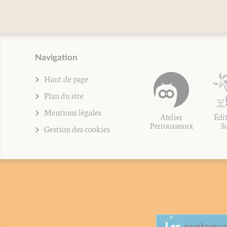
Navigation
Haut de page
Plan du site
Mentions légales
Atelier
Édit
Perrousseaux
S
Gestion des cookies