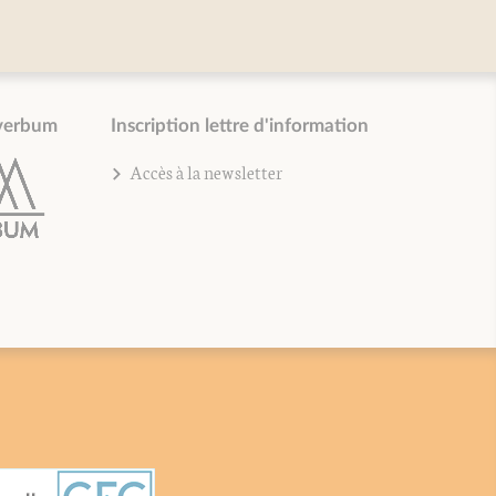
verbum
Inscription lettre d'information
Accès à la newsletter