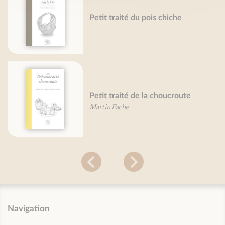
Petit traité du pois chiche
Petit traité de la choucroute
Martin Fache
Navigation