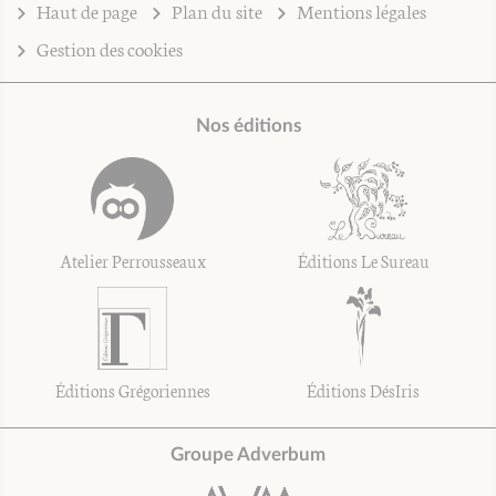
Haut de page
Plan du site
Mentions légales
Gestion des cookies
Nos éditions
Atelier Perrousseaux
Éditions Le Sureau
Éditions Grégoriennes
Éditions DésIris
Groupe Adverbum