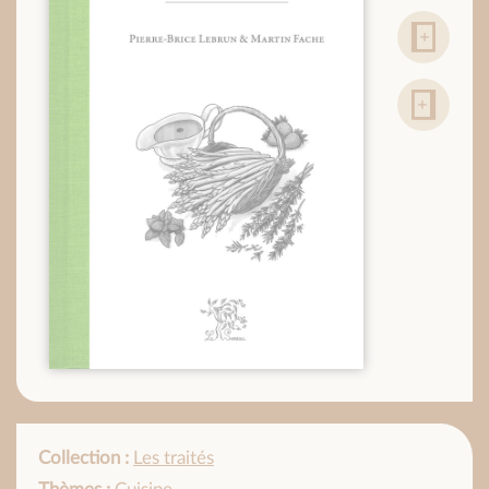
Collection :
Les traités