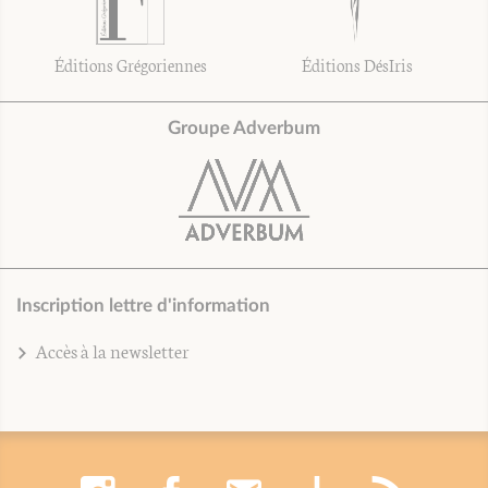
Éditions Grégoriennes
Éditions DésIris
Groupe Adverbum
Inscription lettre d'information
Accès à la newsletter