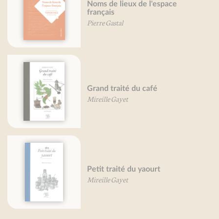
Noms de lieux de l'espace
français
Pierre Gastal
Grand traité du café
Mireille Gayet
Petit traité du yaourt
Mireille Gayet