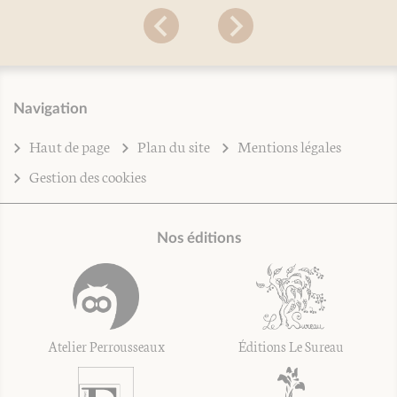
Navigation
Haut de page
Plan du site
Mentions légales
Gestion des cookies
Nos éditions
Atelier Perrousseaux
Éditions Le Sureau