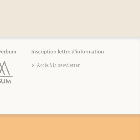
verbum
Inscription lettre d'information
Accès à la newsletter