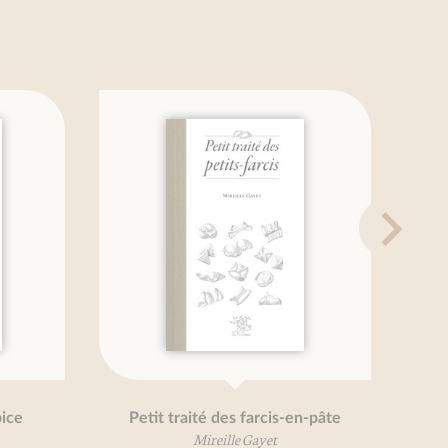
Petit traité des farcis-en-pâte
Mireille Gayet