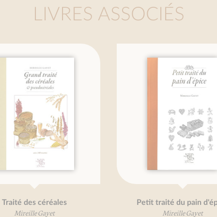
LIVRES ASSOCIÉS
ité des céréales
Petit traité du pain d'épice
Mireille Gayet
Mireille Gayet