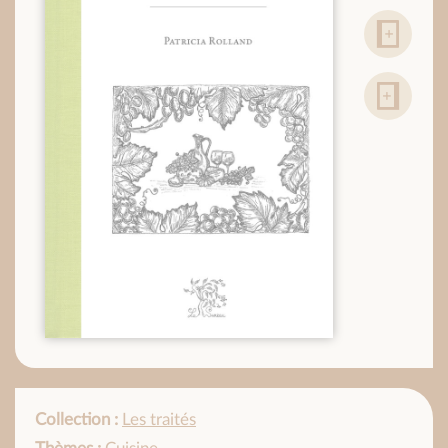
Collection :
Les traités