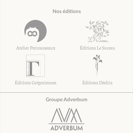
Nos éditions
Atelier Perrousseaux
Éditions Le Sureau
Éditions Grégoriennes
Éditions DésIris
Groupe Adverbum