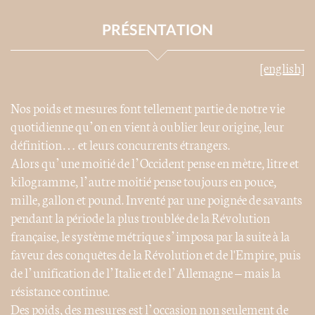
PRÉSENTATION
[english]
Nos poids et mesures font tellement partie de notre vie
quotidienne qu’on en vient à oublier leur origine, leur
définition… et leurs concurrents étrangers.
Alors qu’une moitié de l’Occident pense en mètre, litre et
kilogramme, l’autre moitié pense toujours en pouce,
mille, gallon et pound. Inventé par une poignée de savants
pendant la période la plus troublée de la Révolution
française, le système métrique s’imposa par la suite à la
faveur des conquêtes de la Révolution et de l'Empire, puis
de l’unification de l’Italie et de l’Allemagne – mais la
résistance continue.
Des poids, des mesures est l’occasion non seulement de