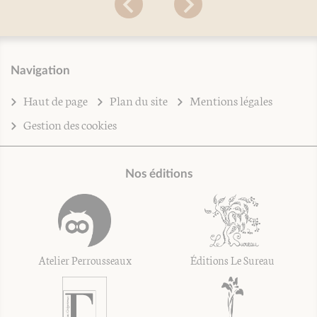
Navigation
Haut de page
Plan du site
Mentions légales
Gestion des cookies
Nos éditions
Atelier Perrousseaux
Éditions Le Sureau