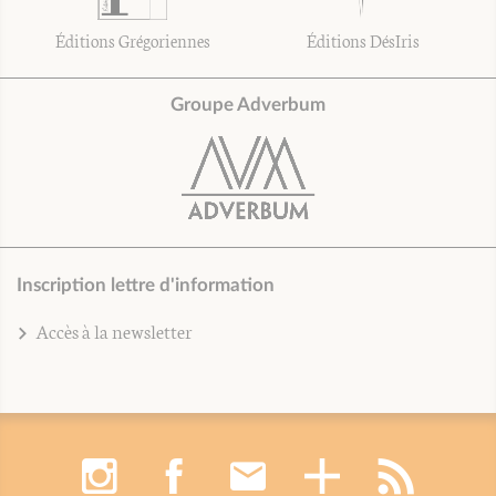
Éditions Grégoriennes
Éditions DésIris
Groupe Adverbum
Inscription lettre d'information
Accès à la newsletter