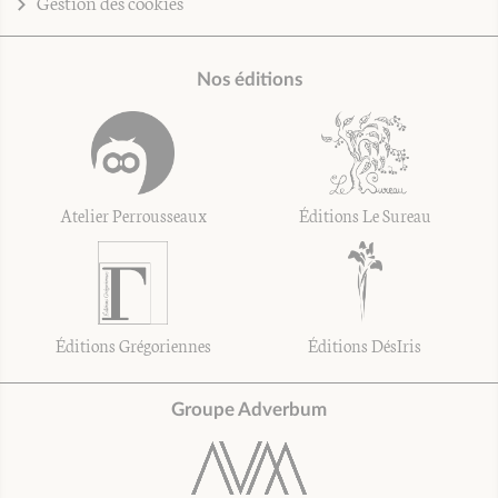
Gestion des cookies
Nos éditions
Atelier Perrousseaux
Éditions Le Sureau
Éditions Grégoriennes
Éditions DésIris
Groupe Adverbum