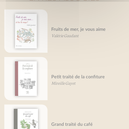
Fruits de mer, je vous aime
Valérie Gaudant
Petit traité de la confiture
Mireille Gayet
Grand traité du café