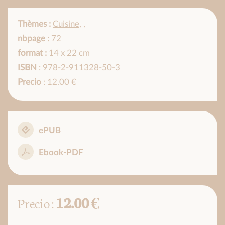
Thèmes :
Cuisine
,
,
nbpage :
72
format :
14 x 22 cm
ISBN
: 978-2-911328-50-3
Precio
: 12.00 €
ePUB
Ebook-PDF
12.00 €
Precio :