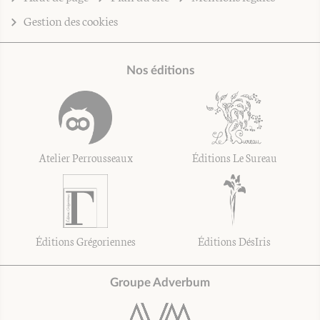
Gestion des cookies
Nos éditions
Atelier Perrousseaux
Éditions Le Sureau
Éditions Grégoriennes
Éditions DésIris
Groupe Adverbum