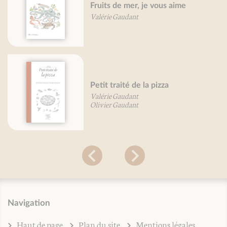
Fruits de mer, je vous aime
Valérie Gaudant
Petit traité de la pizza
Valérie Gaudant
Olivier Gaudant
Navigation
Haut de page
Plan du site
Mentions légales