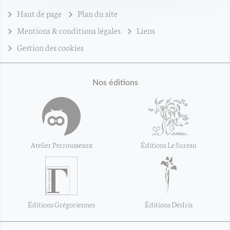
Haut de page
Plan du site
Mentions & conditions légales
Liens
Gestion des cookies
Nos éditions
Atelier Perrousseaux
Éditions Le Sureau
Éditions Grégoriennes
Éditions DésIris