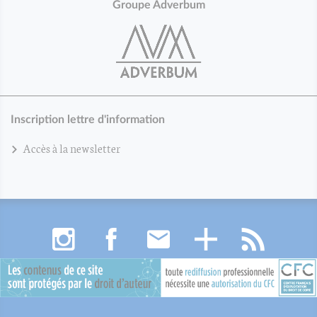
Groupe Adverbum
Inscription lettre d'information
Accès à la newsletter