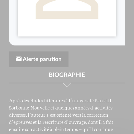
Alerte parution
BIOGRAPHIE
Après des études littéraires à l’université Paris III
Sorbonne-Nouvelle et quelques années d’activités
diverses, l’auteur s’est orienté vers la correction
d’épreuves et la réécriture d’ouvrage, dont il a fait
ensuite son activité à plein temps – qu’il continue