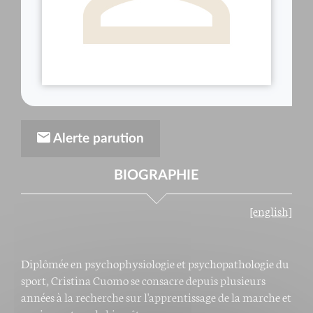
Alerte parution
BIOGRAPHIE
[english]
Diplômée en psychophysiologie et psychopathologie du
sport, Cristina Cuomo se consacre depuis plusieurs
années à la recherche sur l'apprentissage de la marche et