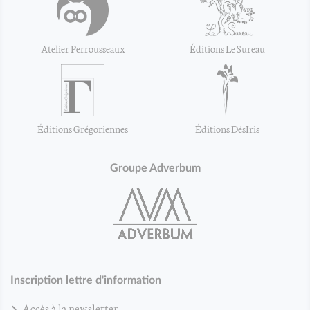
Atelier Perrousseaux
Éditions Le Sureau
Éditions Grégoriennes
Éditions DésIris
Groupe Adverbum
Inscription lettre d'information
Accès à la newsletter