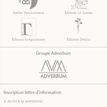
Atelier Perrousseaux
Éditions Le Sureau
Éditions Grégoriennes
Éditions DésIris
Groupe Adverbum
Inscription lettre d'information
Accès à la newsletter