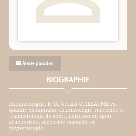
Alerte parution
BIOGRAPHIE
Rhumatologue, le Dr Gérard GUILLAUME est
qualifié en immuno-rhumatologie, médecine et
traumatologie du sport, nutrition du sport,
acupuncture, médecine manuelle et
phytothérapie.