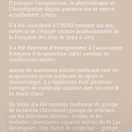
Il pratique l’acupuncture, la phytothérapie et
l’homéopathie depuis quarante ans et exerce
actuellement à Paris.
Il a été consultant à l’INSEP pendant dix ans,
médecin de l’équipe cycliste professionnelle de
la Française des Jeux de 1999 à 2015.
Il a été directeur d’enseignement à l’Association
Française d’Acupuncture (AFA) pendant de
nombreuses années.
Auteur de nombreux articles médicaux tant en
acupuncture qu’en médecine du sport et
rhumatologie, il a également écrit plusieurs
ouvrages de médecine chinoise avec son ami le
Dr Mach Chieu.
En 2009, il a été membre fondateur du groupe
de recherche Chronimed (groupe de réflexion
sur les infections latentes, froides et les
maladies chroniques) organisé autour du Pr Luc
Montagnier, Prix Nobel de médecine – groupe