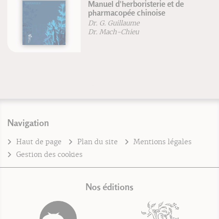
Manuel d'herboristerie et de
pharmacopée chinoise
Dr. G. Guillaume
Dr. Mach-Chieu
Navigation
Haut de page
Plan du site
Mentions légales
Gestion des cookies
Nos éditions