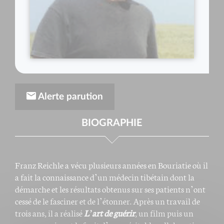
Alerte parution
BIOGRAPHIE
Franz Reichle a vécu plusieurs années en Bouriatie où il
a fait la connaissance d’un médecin tibétain dont la
démarche et les résultats obtenus sur ses patients n’ont
cessé de le fasciner et de l’étonner. Après un travail de
trois ans, il a réalisé
L’art de guérir
, un film puis un