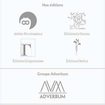
Nos éditions
Atelier Perrousseaux
Éditions Le Sureau
Éditions Grégoriennes
Éditions DésIris
Groupe Adverbum