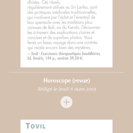
Horoscope (revue)
Rédigé le Jeudi 6 mars 2003