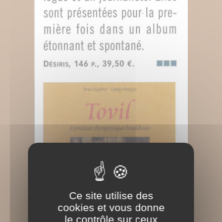
Ce site utilise des
cookies et vous donne
le contrôle sur ceux