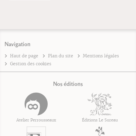
Navigation
Haut de page
Plan du site
Mentions légales
Gestion des cookies
Nos éditions
Atelier Perrousseaux
Éditions Le Sureau