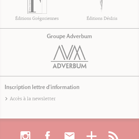
Éditions Grégoriennes
Éditions DésIris
Groupe Adverbum
Inscription lettre d'information
Accès à la newsletter