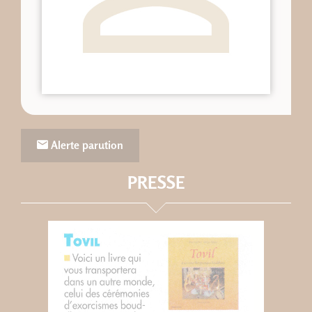
Alerte parution
PRESSE