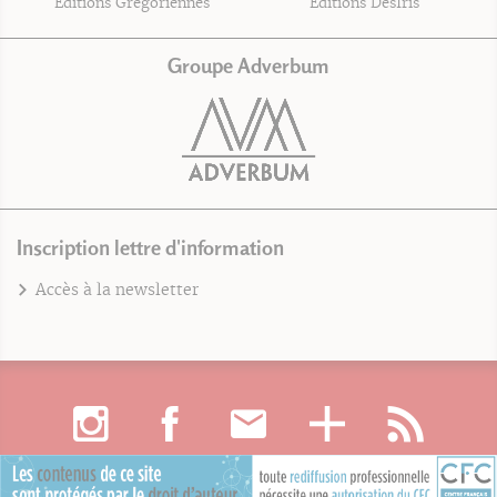
Éditions Grégoriennes
Éditions DésIris
Groupe Adverbum
Inscription lettre d'information
Accès à la newsletter