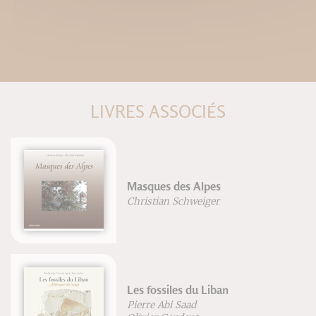
LIVRES ASSOCIÉS
Masques des Alpes
Christian Schweiger
Les fossiles du Liban
Pierre Abi Saad