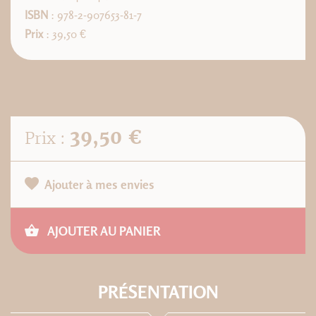
ISBN
: 978-2-907653-81-7
Prix
: 39,50 €
39,50 €
Prix :
Ajouter à mes envies
AJOUTER AU PANIER
PRÉSENTATION