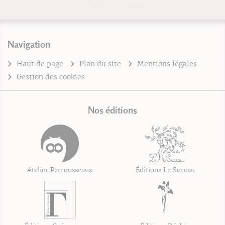
Navigation
Haut de page
Plan du site
Mentions légales
Gestion des cookies
Nos éditions
Atelier Perrousseaux
Éditions Le Sureau