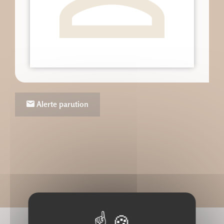
Alerte parution