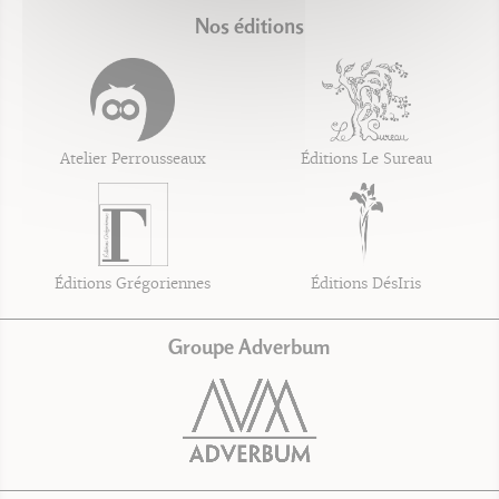
Nos éditions
Atelier Perrousseaux
Éditions Le Sureau
Éditions Grégoriennes
Éditions DésIris
Groupe Adverbum