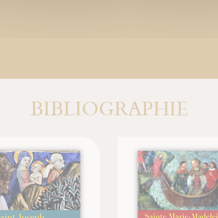
BIBLIOGRAPHIE