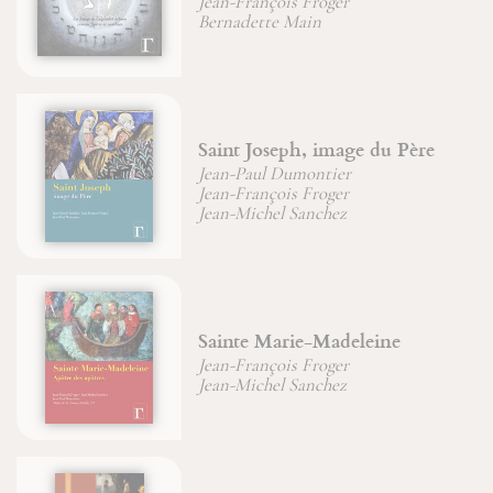
Jean-François Froger
Bernadette Main
Saint Joseph, image du Père
Jean-Paul Dumontier
Jean-François Froger
Jean-Michel Sanchez
Sainte Marie-Madeleine
Jean-François Froger
Jean-Michel Sanchez