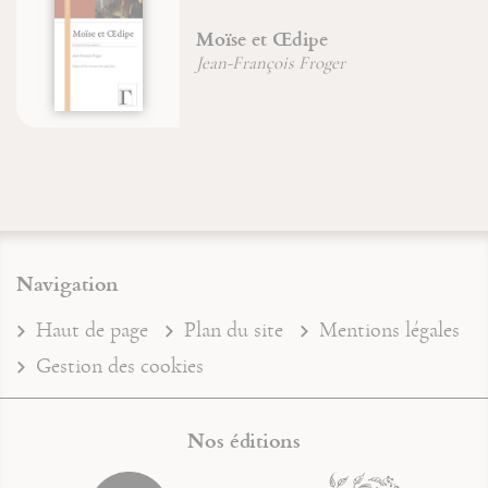
Moïse et Œdipe
Jean-François Froger
Navigation
Haut de page
Plan du site
Mentions légales
Gestion des cookies
Nos éditions