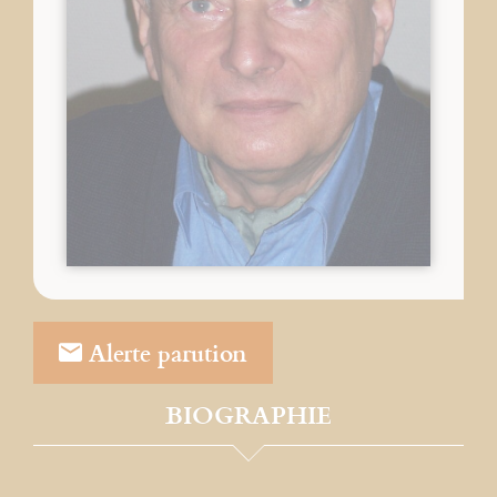
Alerte parution
BIOGRAPHIE