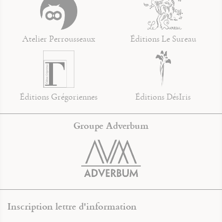
Atelier Perrousseaux
Éditions Le Sureau
Éditions Grégoriennes
Éditions DésIris
Groupe Adverbum
Inscription lettre d'information