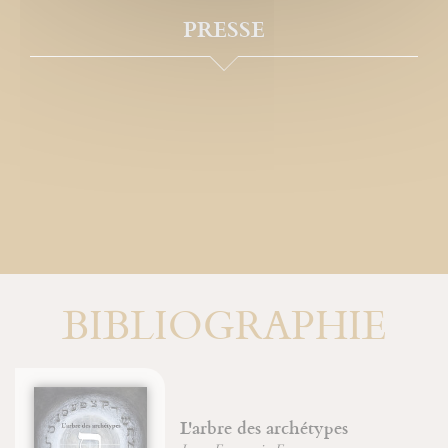
PRESSE
BIBLIOGRAPHIE
L'arbre des archétypes