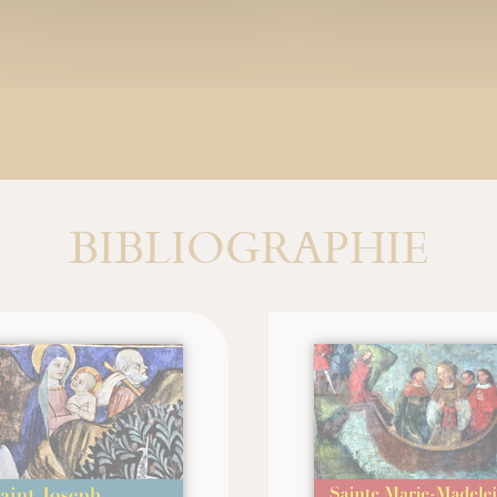
BIBLIOGRAPHIE