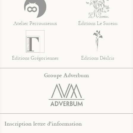
Atelier Perrousseaux
Éditions Le Sureau
Éditions Grégoriennes
Éditions DésIris
Groupe Adverbum
Inscription lettre d'information