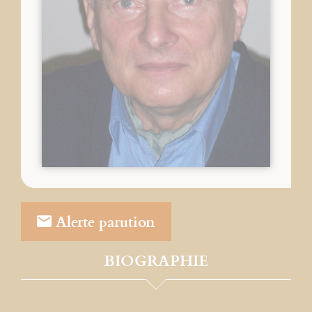
Alerte parution
BIOGRAPHIE