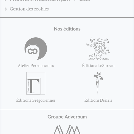
Gestion des cookies
Nos éditions
Atelier Perrousseaux
Éditions Le Sureau
Éditions Grégoriennes
Éditions DésIris
Groupe Adverbum