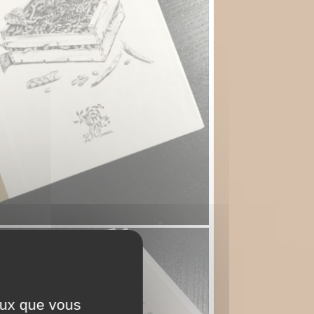
ceux que vous