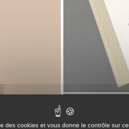
ise des cookies et vous donne le contrôle sur 