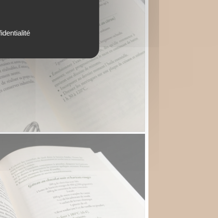
identialité