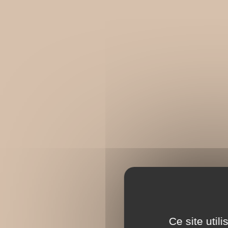
Ce site util