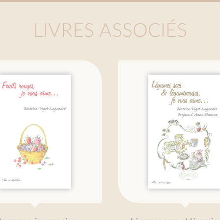
LIVRES ASSOCIÉS