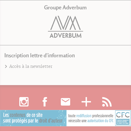
Groupe Adverbum
Inscription lettre d'information
Accès à la newsletter