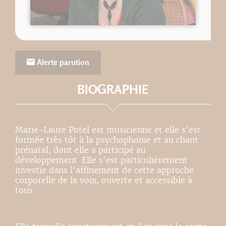
Alerte parution
BIOGRAPHIE
Marie-Laure Potel est musicienne et elle s'est
formée très tôt à la psychophonie et au chant
prénatal, dont elle a participé au
développement. Elle s'est particulièrement
investie dans l'affinement de cette approche
corporelle de la voix, ouverte et accessible à
tous.