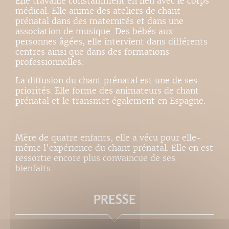
Elle travaille constamment en lien avec le corps
médical. Elle anime des ateliers de chant
prénatal dans des maternités et dans une
association de musique. Des bébés aux
personnes âgées, elle intervient dans différents
centres ainsi que dans des formations
professionnelles.
La diffusion du chant prénatal est une de ses
priorités. Elle forme des animateurs de chant
prénatal et le transmet également en Espagne.
Mère de quatre enfants, elle a vécu pour elle-
même l'expérience du chant prénatal. Elle en est
ressortie encore plus convaincue de ses
bienfaits.
PRESSE