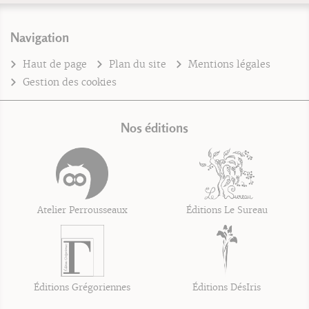
Navigation
Haut de page
Plan du site
Mentions légales
Gestion des cookies
Nos éditions
Atelier Perrousseaux
Éditions Le Sureau
Éditions Grégoriennes
Éditions DésIris