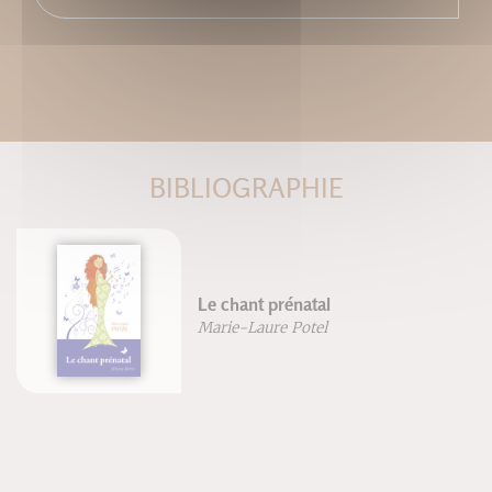
BIBLIOGRAPHIE
Le chant prénatal
Marie-Laure Potel