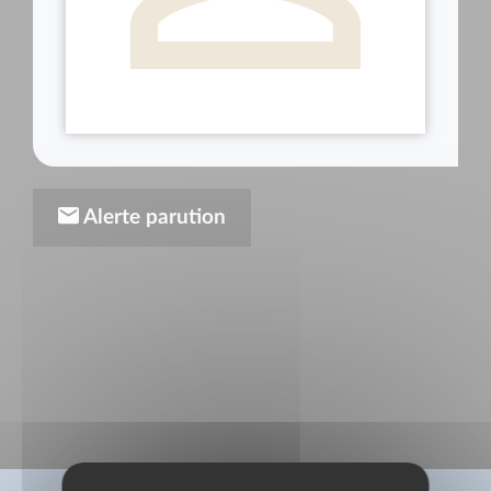
Alerte parution