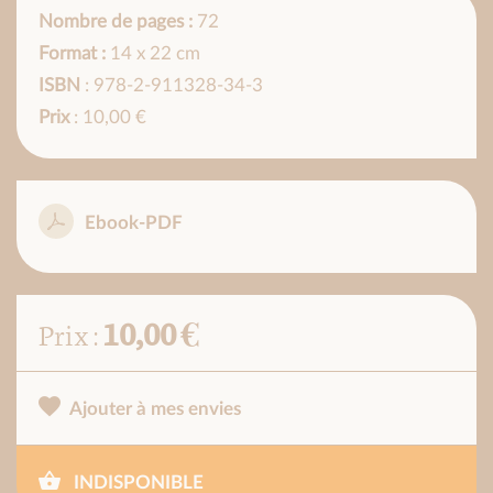
Nombre de pages :
72
Format :
14 x 22 cm
ISBN
: 978-2-911328-34-3
Prix
: 10,00 €
Ebook-PDF
10,00 €
Prix :
Ajouter à mes envies
INDISPONIBLE