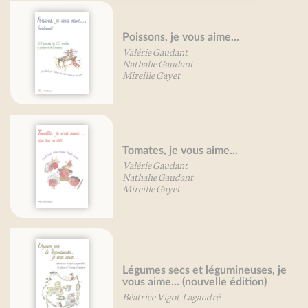
Poissons, je vous aime...
Valérie Gaudant
Nathalie Gaudant
Mireille Gayet
Tomates, je vous aime...
Valérie Gaudant
Nathalie Gaudant
Mireille Gayet
Légumes secs et légumineuses, je
vous aime... (nouvelle édition)
Béatrice Vigot-Lagandré