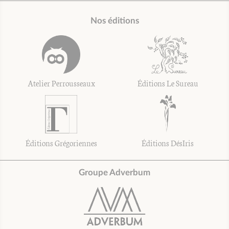
Nos éditions
Atelier Perrousseaux
Éditions Le Sureau
Éditions Grégoriennes
Éditions DésIris
Groupe Adverbum