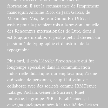
fabrication. Il fait la connaissance de l’imprimeur
manosquin Antoine Rico, de Jean Garcia, de
Maximilien Vox, de Jean Giono. En 1969, il
assiste pour la première fois à la session annuelle
des Rencontres internationales de Lure, dont il
est toujours membre, et petit à petit il devient un
passionné de typographie et d’histoire de la
typographie.
Plus tard, il créa l’
Atelier Perrousseaux
qui fut
longtemps spécialisé dans la communication
industrielle didactique, qui employa jusqu’à une
quinzaine de personnes, ce qui lui valut de
collaborer avec des sociétés comme IBM France,
Lafarge, Poclain, Générale Sucrière, Pinet
Industrie, le groupe PPB… Parallèlement, il
enseigna quelques années à la faculté des Lettres