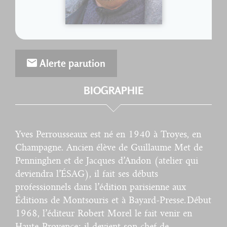
Alerte parution
BIOGRAPHIE
Yves Perrousseaux est né en 1940 à Troyes, en
Champagne. Ancien élève de Guillaume Met de
Penninghen et de Jacques d’Andon (atelier qui
deviendra l’ÉSAG), il fait ses débuts
professionnels dans l’édition parisienne aux
Éditions de Montsouris et à Bayard-Presse. Début
1968, l’éditeur Robert Morel le fait venir en
Haute-Provence ; il devient son chef de