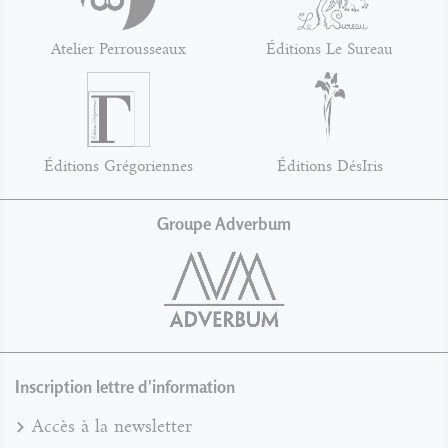
Atelier Perrousseaux
Éditions Le Sureau
Éditions Grégoriennes
Éditions DésIris
Groupe Adverbum
Inscription lettre d'information
Accès à la newsletter