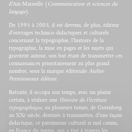
d’Aix-Marseille (
Communication et sciences du
langage
).
De 1995 à 2003, il est devenu, de plus, éditeur
d’ouvrages technico-didactiques et culturels
concernant la typographie, l’histoire de la
typographie, la mise en pages et les sujets qui
gravitent autour, son but étant de transmettre ces
connaissances prioritairement au plus grand
nombre, sous la marque éditoriale
Atelier
Perrousseaux éditeur
.
Retraité, il occupa son temps, avec un plaisir
certain, à réaliser une
Histoire de l’écriture
typographique
, en plusieurs tomes, de Gutenberg
au XXe siècle, destinée à transmettre, d’une façon
didactique, ce patrimoine culturel si mal connu,
en France du moins, qui a fixé à travers les