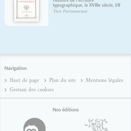
Histoire de l'écriture
typographique, le XVIIIe siècle, I/II
Yves Perrousseaux
Navigation
Haut de page
Plan du site
Mentions légales
Gestion des cookies
Nos éditions