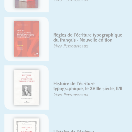
Règles de l'écriture typographique
du français - Nouvelle édition
Yves Perrousseaux
Histoire de l'écriture
typographique, le XVIIIe siècle, II/II
Yves Perrousseaux