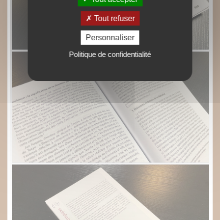
Tout refuser
Personnaliser
Politique de confidentialité