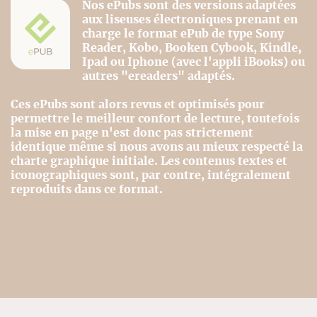
Nos ePubs sont des versions adaptées
aux liseuses électroniques prenant en
charge le format ePub de type Sony
Reader, Kobo, Booken Cybook, Kindle,
Ipad ou Iphone (avec l'appli iBooks) ou
autres "ereaders" adaptés.
Ces ePubs sont alors revus et optimisés pour
permettre le meilleur confort de lecture, toutefois
la mise en page n'est donc pas strictement
identique même si nous avons au mieux respecté la
charte graphique initiale. Les contenus textes et
iconographiques sont, par contre, intégralement
reproduits dans ce format.