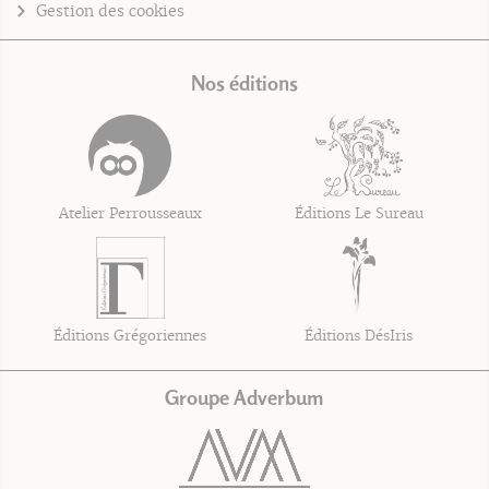
Gestion des cookies
Nos éditions
Atelier Perrousseaux
Éditions Le Sureau
Éditions Grégoriennes
Éditions DésIris
Groupe Adverbum