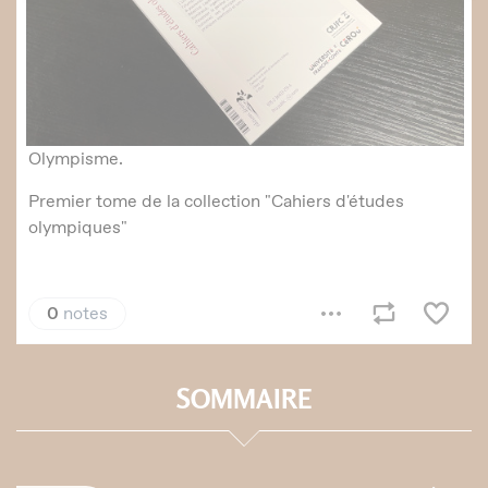
SOMMAIRE