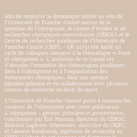
Afin de renforcer la dynamique initiée au sein de
l’Université de Franche-Comté autour de la
question de l’olympisme, le Centre d’études et de
recherches olympiques universitaires (CÉROU) et le
Centre de recherches juridiques de l’Université de
Franche-Comté (CRJFC - UR 3225) ont initié un
cycle de colloques consacré à la thématique « Droit
et olympisme ». L’ambition de ce travail est
d’aborder l’ensemble des thématiques juridiques
liées à l’olympisme et à l’organisation des
événements olympiques, dans une optique
pluridisciplinaire et en collaboration avec plusieurs
centres de recherche en droit du sport.
L’Université de Franche-Comté porte à nouveau les
couleurs de l’olympisme avec cette publication
L'olympisme - genèse, principes et gouvernance
,
coordonnée par Éric Monnin, directeur du CÉROU,
Béatrice Lapérou-Scheneider, directrice du CRJFC,
et Laurent Kondratuk, ingénieur de recherche au