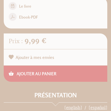
Le livre
Ebook-PDF
9,99 €
Prix :
Ajouter à mes envies
AJOUTER AU PANIER
PRÉSENTATION
[english]
[español]