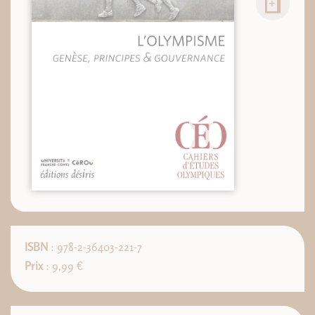
ISBN
: 978-2-36403-221-7
Prix
: 9,99 €