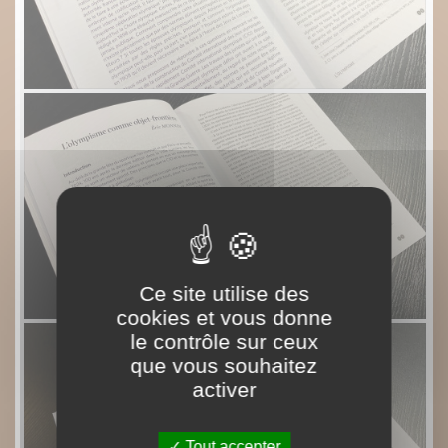
Ce site utilise des
cookies et vous donne
le contrôle sur ceux
que vous souhaitez
activer
Tout accepter