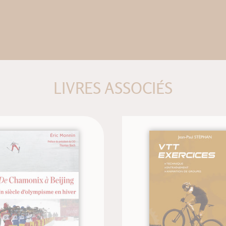
LIVRES ASSOCIÉS