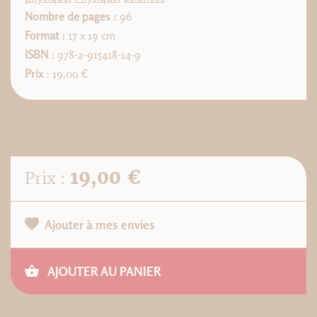
Nombre de pages :
96
Format :
17 x 19 cm
ISBN
: 978-2-915418-14-9
Prix
: 19,00 €
19,00 €
Prix :
Ajouter à mes envies
AJOUTER AU PANIER