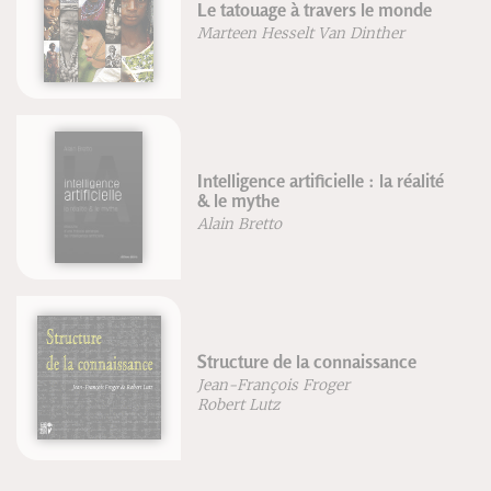
Le tatouage à travers le monde
Marteen Hesselt Van Dinther
Intelligence artificielle : la réalité
& le mythe
Alain Bretto
Structure de la connaissance
Jean-François Froger
Robert Lutz