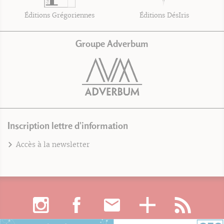
Éditions Grégoriennes
Éditions DésIris
Groupe Adverbum
Inscription lettre d'information
Accès à la newsletter