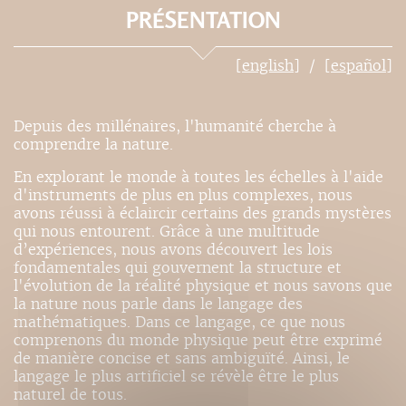
PRÉSENTATION
[english]
[español]
Depuis des millénaires, l'humanité cherche à
comprendre la nature.
En explorant le monde à toutes les échelles à l'aide
d'instruments de plus en plus complexes, nous
avons réussi à éclaircir certains des grands mystères
qui nous entourent. Grâce à une multitude
d’expériences, nous avons découvert les lois
fondamentales qui gouvernent la structure et
l'évolution de la réalité physique et nous savons que
la nature nous parle dans le langage des
mathématiques. Dans ce langage, ce que nous
comprenons du monde physique peut être exprimé
de manière concise et sans ambiguïté. Ainsi, le
langage le plus artificiel se révèle être le plus
naturel de tous.