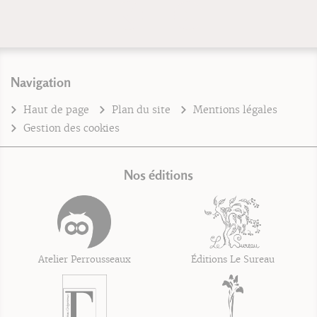
Navigation
Haut de page
Plan du site
Mentions légales
Gestion des cookies
Nos éditions
Atelier Perrousseaux
Éditions Le Sureau