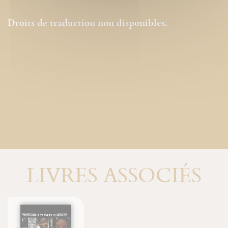
Droits de traduction non disponibles.
LIVRES ASSOCIÉS
Icôn