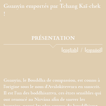
Guanyin emportés par Tchang Kaï-chek
!
PRÉSENTATION
[english]
[español]
Guanyin, le Bouddha de compassion, est connu à
l’origine sous le nom d’Avalokitesvara en sanscrit.
Il est l’un des boddhisattva, ces êtres sensibles qui
ont renoncé au Nirvâna afin de sauver les